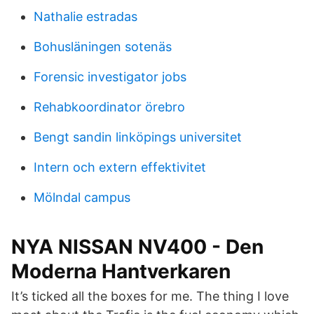
Nathalie estradas
Bohusläningen sotenäs
Forensic investigator jobs
Rehabkoordinator örebro
Bengt sandin linköpings universitet
Intern och extern effektivitet
Mölndal campus
NYA NISSAN NV400 - Den
Moderna Hantverkaren
It’s ticked all the boxes for me. The thing I love